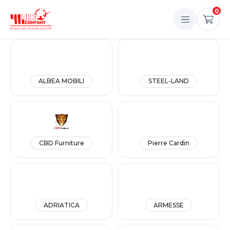
0
ALBEA MOBILI
STEEL-LAND
CBD Furniture
Pierre Cardin
ADRIATICA
ARMESSE